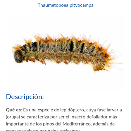
Thaumetopoea pityocampa
Descripción:
Qué es
: Es una especie de lepidóptero, cuya fase larvaria
(oruga) se caracteriza por ser el insecto defoliador más
importante de los pinos del Mediterráneo, además de