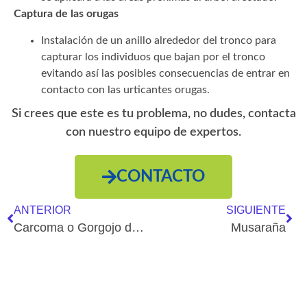
Captura de las orugas
Instalación de un anillo alrededor del tronco para
capturar los individuos que bajan por el tronco
evitando así las posibles consecuencias de entrar en
contacto con las urticantes orugas.
Si crees que este es tu problema, no dudes, contacta
con nuestro equipo de expertos.
CONTACTO
ANTERIOR
SIGUIENTE
Carcoma o Gorgojo del tabaco
Musaraña