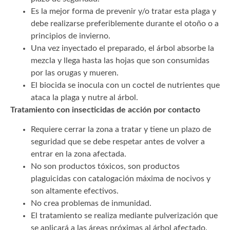
Es la mejor forma de prevenir y/o tratar esta plaga y
debe realizarse preferiblemente durante el otoño o a
principios de invierno.
Una vez inyectado el preparado, el árbol absorbe la
mezcla y llega hasta las hojas que son consumidas
por las orugas y mueren.
El biocida se inocula con un coctel de nutrientes que
ataca la plaga y nutre al árbol.
Tratamiento con insecticidas de acción por contacto
Requiere cerrar la zona a tratar y tiene un plazo de
seguridad que se debe respetar antes de volver a
entrar en la zona afectada.
No son productos tóxicos, son productos
plaguicidas con catalogación máxima de nocivos y
son altamente efectivos.
No crea problemas de inmunidad.
El tratamiento se realiza mediante pulverización que
se aplicará a las áreas próximas al árbol afectado.