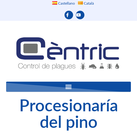
Castellano
Català
Procesionaría
del pino