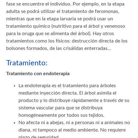
fase se encuentre el individuo. Por ejemplo, en la etapa
adulta se podrá utilizar el tratamiento de feromonas,
mientras que en la etapa larvaria se podrá usar un
tratamiento químico (nutritivo para el árbol y venenoso
para la oruga que se alimenta del árbol). Hay otros
tratamientos como los físicos: destrucción directa de los
bolsones formados, de las crisálidas enterradas...
Tratamiento:
Tratamiento con endoterapia
La endoterapia es el tratamiento para árboles
mediante inyección directa. El árbol asimila el
producto y lo distribuye rápidamente a través de su
sistema vascular para que se distribuya
homogéneamente por todos sus tejidos.
No afecta ni a abejas, ni a personas ni a animales no
diana, ni tampoco al medio ambiente. No requiere
plazo de seguridad.