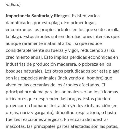
radiata
).
Importancia Sanitaria y Riesgos
: Existen varios
damnificados por esta plaga. En primer lugar,
encontramos los propios árboles en los que se desarrolla
la plaga. Estos árboles sufren defoliaciones intensas que,
aunque raramente matan al árbol, sí que reduce
considerablemente su fuerza y vigor, reduciendo así su
crecimiento anual. Esto implica pérdidas económicas en
industrias de producción maderera, o pobreza en los
bosques naturales. Los otros perjudicados por esta plaga
son las especies animales (incluyendo al hombre) que
viven en las cercanías de los árboles afectados. El
principal problema para los animales serían los tricomas
urticantes que desprenden las orugas. Estas pueden
provocar en humanos irritación y/o leve inflamación (en
orejas, nariz y garganta), dificultad respiratoria, o hasta
fuertes reacciones alérgicas. En el caso de nuestras
mascotas, las principales partes afectadas son las patas,