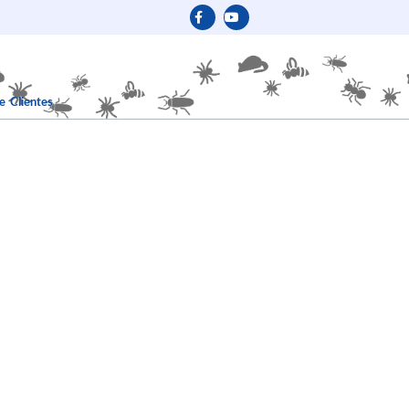
e Clientes