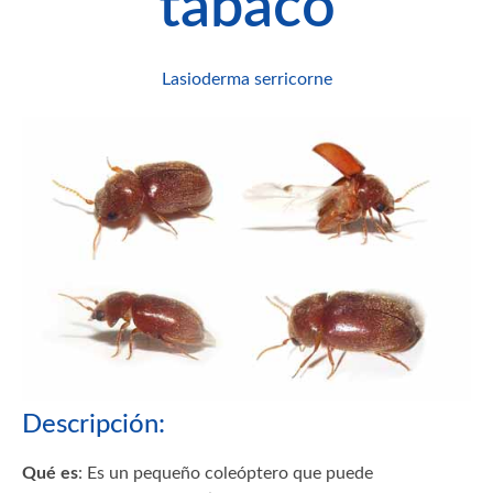
tabaco
Lasioderma serricorne
Descripción:
Qué es
: Es un pequeño coleóptero que puede