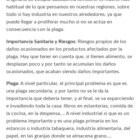
habitual de lo que pensamos en nuestras regiones, sobre
todo si hay industria en nuestros alrededores, ya que
puede llegar a proliferar mucho si no se actúa en
consecuencia con la plaga.
Importancia Sanitaria y Riesgos
: Riesgos propios de los
daños ocasionados en los productos afectados por la
plaga. Hay que tener en cuenta que, si tienen alimento, se
desplazan poco y por tanto se acumulan los daños
ocasionados, que acaban siendo daños importantes.
Plaga
: A nivel particular, el principal problema es que es
una plaga secundaria, y por tanto no se le da la
importancia que debería tener, y al final, se va esparciendo
e invadiendo toda la casa: libros en estanterías, comida de
la cocina, en la despensa.... A nivel industrial sí que es un
problema importante y es una plaga primaria en los
estancos o industria tabaquera, industria alimentaria, del
papel, en las granjas donde se almacena grano….