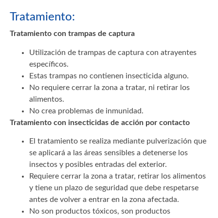
Tratamiento:
Tratamiento con trampas de captura
Utilización de trampas de captura con atrayentes
específicos.
Estas trampas no contienen insecticida alguno.
No requiere cerrar la zona a tratar, ni retirar los
alimentos.
No crea problemas de inmunidad.
Tratamiento con insecticidas de acción por contacto
El tratamiento se realiza mediante pulverización que
se aplicará a las áreas sensibles a detenerse los
insectos y posibles entradas del exterior.
Requiere cerrar la zona a tratar, retirar los alimentos
y tiene un plazo de seguridad que debe respetarse
antes de volver a entrar en la zona afectada.
No son productos tóxicos, son productos