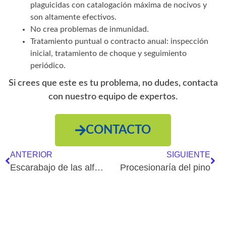
plaguicidas con catalogación máxima de nocivos y
son altamente efectivos.
No crea problemas de inmunidad.
Tratamiento puntual o contracto anual: inspección
inicial, tratamiento de choque y seguimiento
periódico.
Si crees que este es tu problema, no dudes, contacta
con nuestro equipo de expertos.
CONTACTO
ANTERIOR
SIGUIENTE
Escarabajo de las alfombras
Procesionaría del pino