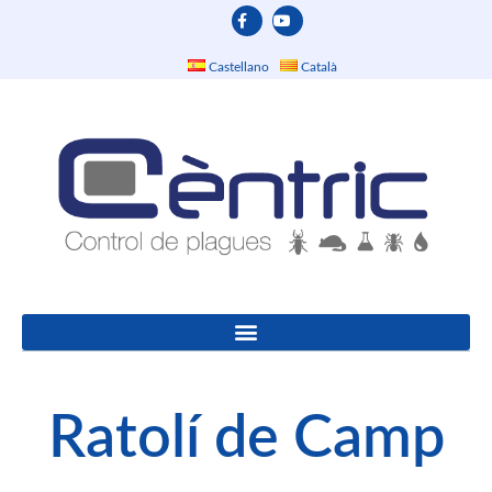
Castellano
Català
Ratolí de Camp