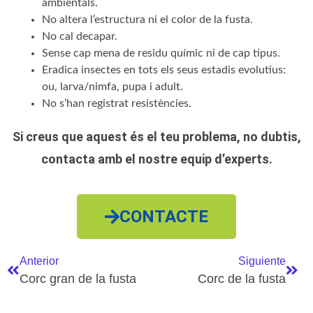
ambientals.
No altera l’estructura ni el color de la fusta.
No cal decapar.
Sense cap mena de residu químic ni de cap tipus.
Eradica insectes en tots els seus estadis evolutius:
ou, larva/nimfa, pupa i adult.
No s’han registrat resistències.
Si creus que aquest és el teu problema, no dubtis,
contacta amb el nostre equip d’experts.
CONTACTE
Anterior
Siguiente
Corc gran de la fusta
Corc de la fusta