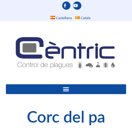
Castellano
Català
Corc del pa