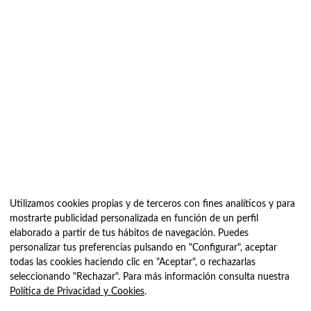
Utilizamos cookies propias y de terceros con fines analíticos y para
mostrarte publicidad personalizada en función de un perfil
elaborado a partir de tus hábitos de navegación. Puedes
personalizar tus preferencias pulsando en "Configurar", aceptar
todas las cookies haciendo clic en "Aceptar", o rechazarlas
seleccionando "Rechazar". Para más información consulta nuestra
Política de Privacidad y Cookies
.