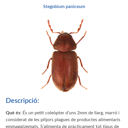
Stegobium paniceum
Descripció:
Què és
: És un petit coleòpter d’uns 2mm de llarg, marró i
considerat de les pitjors plagues de productes alimentaris
emmagatzemats. S’alimenta de pràcticament tot tipus de